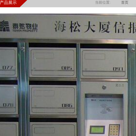
产品展示
当前位置:
首页