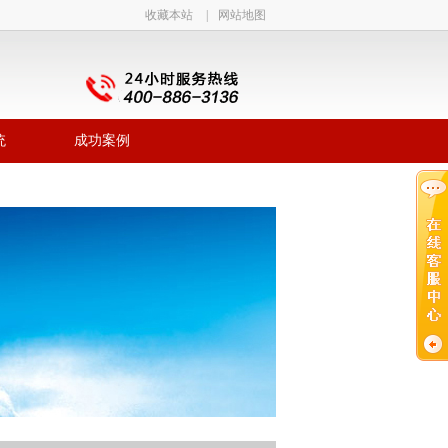
收藏本站
|
网站地图
统
成功案例