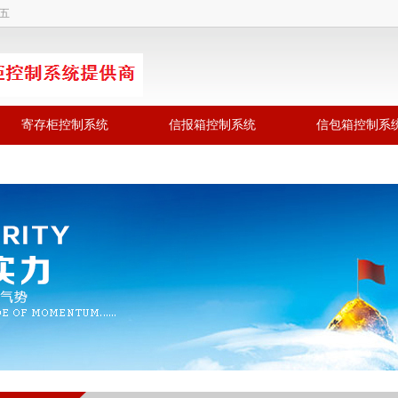
期五
寄存柜控制系统
信报箱控制系统
信包箱控制系