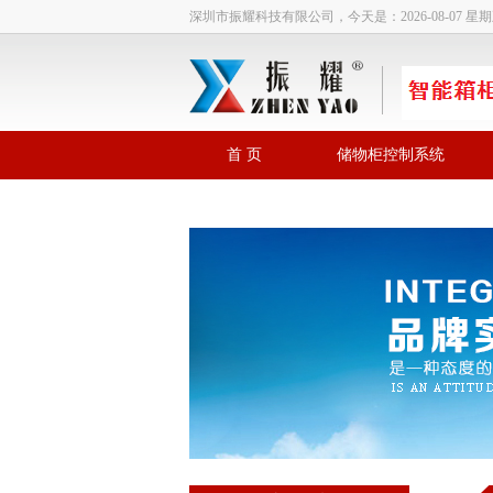
深圳市振耀科技有限公司，今天是：
2026-08-07 星
首 页
储物柜控制系统
联系我们