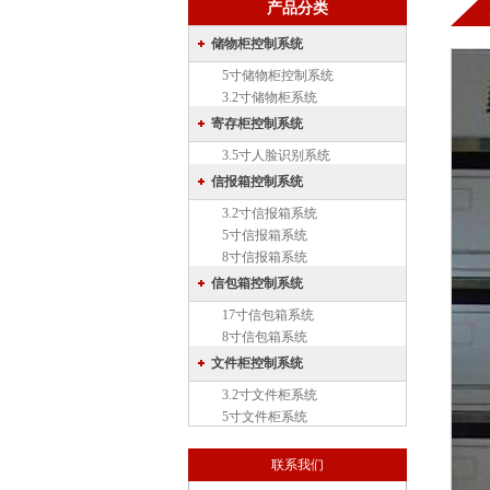
产品分类
储物柜控制系统
5寸储物柜控制系统
3.2寸储物柜系统
寄存柜控制系统
3.5寸人脸识别系统
信报箱控制系统
3.2寸信报箱系统
5寸信报箱系统
8寸信报箱系统
信包箱控制系统
17寸信包箱系统
8寸信包箱系统
文件柜控制系统
3.2寸文件柜系统
5寸文件柜系统
联系我们