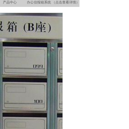
产品中心
办公信报箱系统 （点击查看详情）