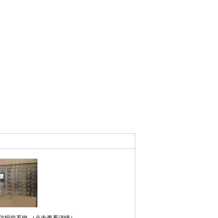
信报箱系统 （点击查看详情）